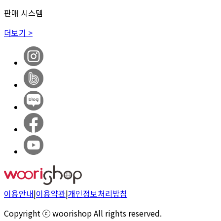
판매 시스템
더보기 >
이용안내
|
이용약관
|
개인정보처리방침
Copyright ⓒ woorishop All rights reserved.