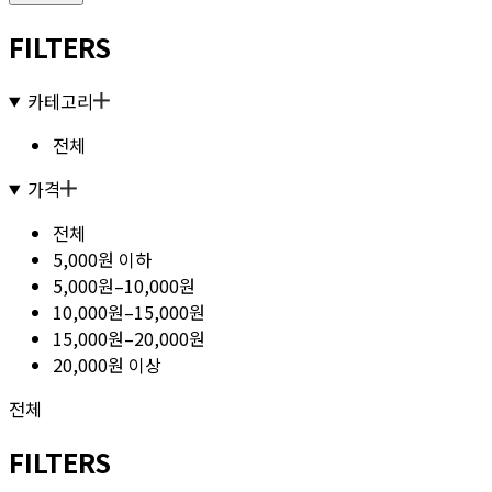
FILTERS
카테고리
전체
가격
전체
5,000원 이하
5,000원–10,000원
10,000원–15,000원
15,000원–20,000원
20,000원 이상
전체
FILTERS