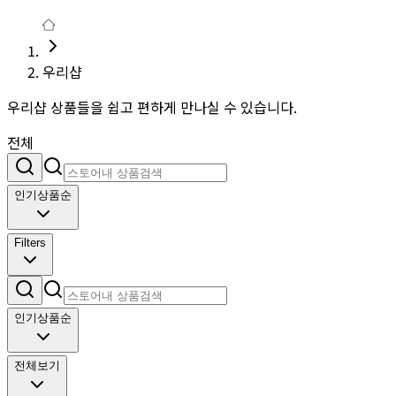
우리샵
우리샵 상품들을 쉽고 편하게 만나실 수 있습니다.
전체
인기상품순
Filters
인기상품순
전체보기