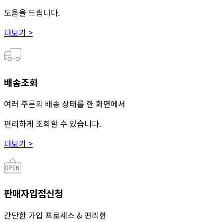
도움을 드립니다.
더보기 >
배송조회
여러 주문의 배송 상태를 한 화면에서
편리하게 조회할 수 있습니다.
더보기 >
판매자입점신청
간단한 가입 프로세스 & 편리한