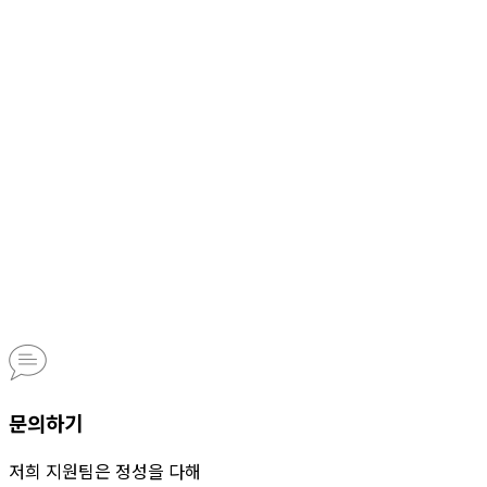
문의하기
저희 지원팀은 정성을 다해