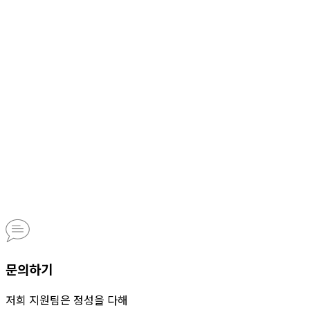
문의하기
저희 지원팀은 정성을 다해