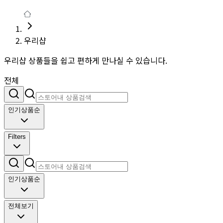
우리샵
우리샵 상품들을 쉽고 편하게 만나실 수 있습니다.
전체
인기상품순
Filters
인기상품순
전체보기