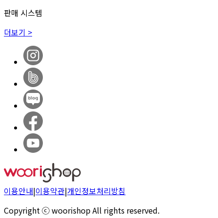
판매 시스템
더보기 >
이용안내
|
이용약관
|
개인정보처리방침
Copyright ⓒ woorishop All rights reserved.