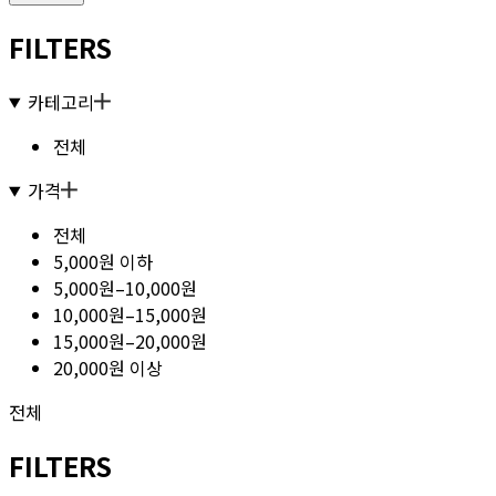
FILTERS
카테고리
전체
가격
전체
5,000원 이하
5,000원–10,000원
10,000원–15,000원
15,000원–20,000원
20,000원 이상
전체
FILTERS