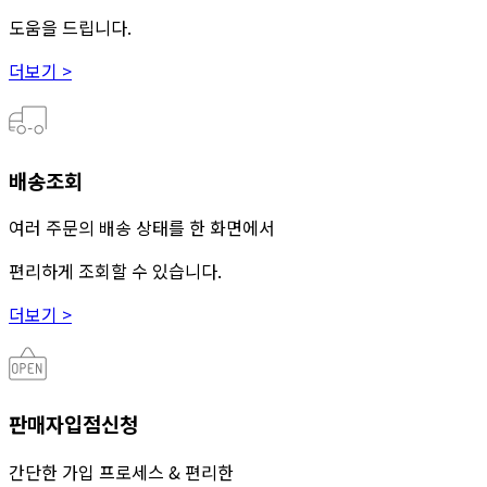
도움을 드립니다.
더보기 >
배송조회
여러 주문의 배송 상태를 한 화면에서
편리하게 조회할 수 있습니다.
더보기 >
판매자입점신청
간단한 가입 프로세스 & 편리한