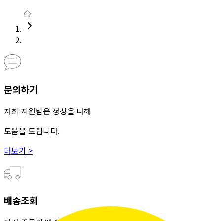
문의하기
저희 지원팀은 정성을 다해
도움을 드립니다.
더보기 >
배송조회