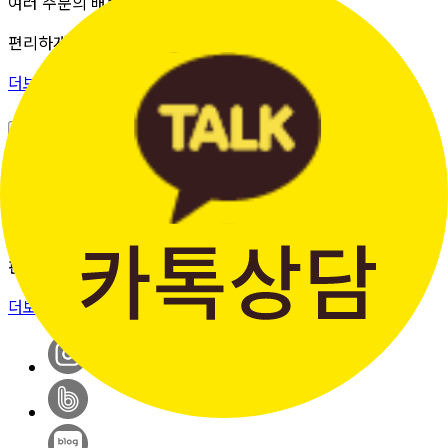
여러 주문의 배송 상태를 한 화면에서
편리하게 조회할 수 있습니다.
더보기 >
판매자입점신청
간단한 가입 프로세스 & 편리한
판매 시스템
더보기 >