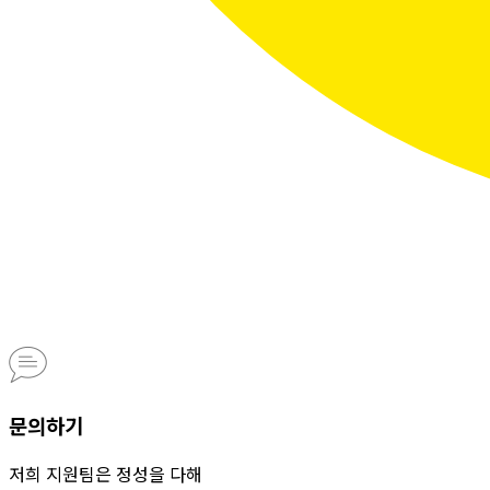
문의하기
저희 지원팀은 정성을 다해