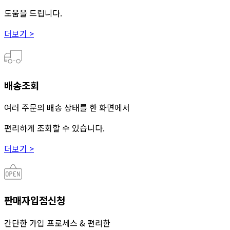
도움을 드립니다.
더보기 >
배송조회
여러 주문의 배송 상태를 한 화면에서
편리하게 조회할 수 있습니다.
더보기 >
판매자입점신청
간단한 가입 프로세스 & 편리한