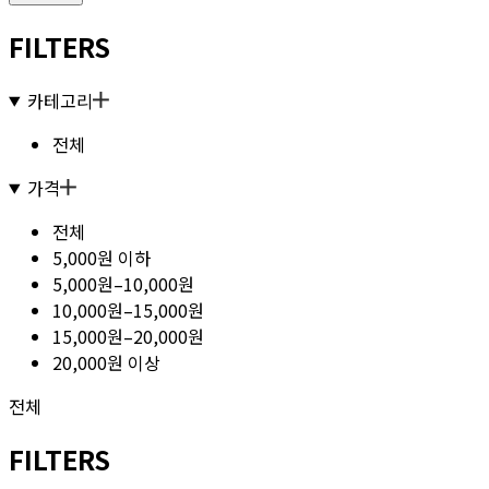
FILTERS
카테고리
전체
가격
전체
5,000원 이하
5,000원–10,000원
10,000원–15,000원
15,000원–20,000원
20,000원 이상
전체
FILTERS