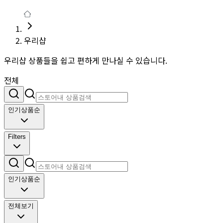
우리샵
우리샵 상품들을 쉽고 편하게 만나실 수 있습니다.
전체
인기상품순
Filters
인기상품순
전체보기