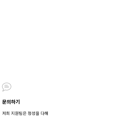
문의하기
저희 지원팀은 정성을 다해