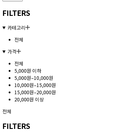
FILTERS
카테고리
전체
가격
전체
5,000원 이하
5,000원–10,000원
10,000원–15,000원
15,000원–20,000원
20,000원 이상
전체
FILTERS