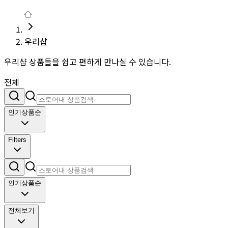
우리샵
우리샵 상품들을 쉽고 편하게 만나실 수 있습니다.
전체
인기상품순
Filters
인기상품순
전체보기