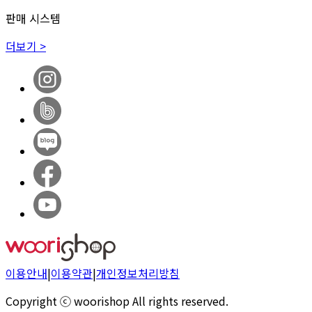
판매 시스템
더보기 >
이용안내
|
이용약관
|
개인정보처리방침
Copyright ⓒ woorishop All rights reserved.