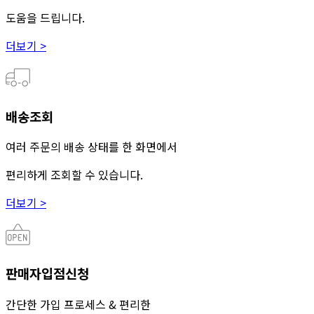
도움을 드립니다.
더보기 >
배송조회
여러 주문의 배송 상태를 한 화면에서
편리하게 조회할 수 있습니다.
더보기 >
판매자입점신청
간단한 가입 프로세스 & 편리한