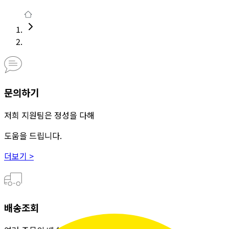
문의하기
저희 지원팀은 정성을 다해
도움을 드립니다.
더보기 >
배송조회