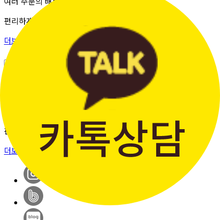
여러 주문의 배송 상태를 한 화면에서
편리하게 조회할 수 있습니다.
더보기 >
판매자입점신청
간단한 가입 프로세스 & 편리한
판매 시스템
더보기 >