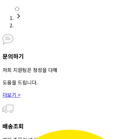
문의하기
저희 지원팀은 정성을 다해
도움을 드립니다.
더보기 >
배송조회