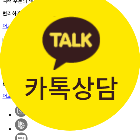
여러 주문의 배송 상태를 한 화면에서
편리하게 조회할 수 있습니다.
더보기 >
판매자입점신청
간단한 가입 프로세스 & 편리한
판매 시스템
더보기 >