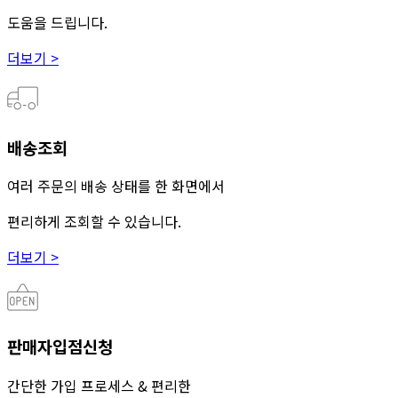
도움을 드립니다.
더보기 >
배송조회
여러 주문의 배송 상태를 한 화면에서
편리하게 조회할 수 있습니다.
더보기 >
판매자입점신청
간단한 가입 프로세스 & 편리한