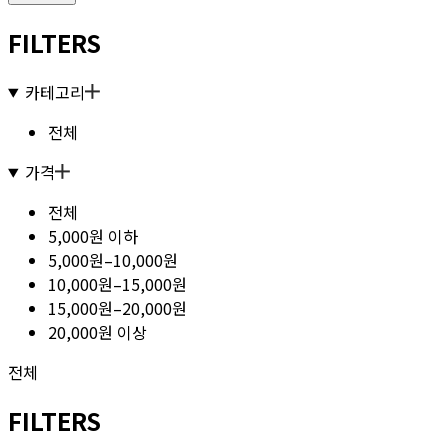
FILTERS
카테고리
전체
가격
전체
5,000원 이하
5,000원–10,000원
10,000원–15,000원
15,000원–20,000원
20,000원 이상
전체
FILTERS