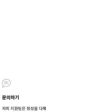
문의하기
저희 지원팀은 정성을 다해