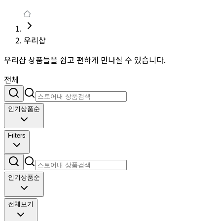
우리샵
우리샵 상품들을 쉽고 편하게 만나실 수 있습니다.
전체
인기상품순
Filters
인기상품순
전체보기