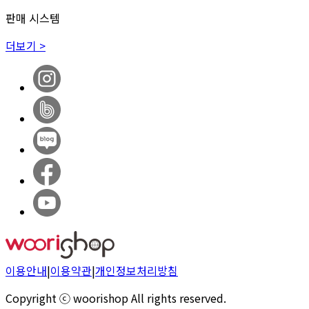
판매 시스템
더보기 >
이용안내
|
이용약관
|
개인정보처리방침
Copyright ⓒ woorishop All rights reserved.